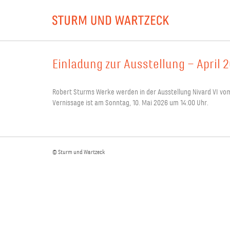
Einladung zur Ausstellung – April 
Robert Sturms Werke werden in der Ausstellung Nivard VI vom 1
Vernissage ist am Sonntag, 10. Mai 2026 um 14:00 Uhr.
© Sturm und Wartzeck